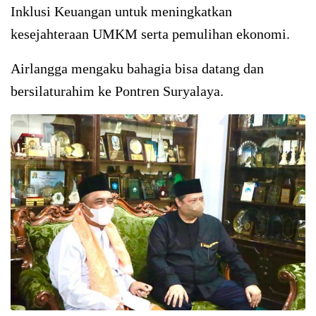
Inklusi Keuangan untuk meningkatkan
kesejahteraan UMKM serta pemulihan ekonomi.
Airlangga mengaku bahagia bisa datang dan
bersilaturahim ke Pontren Suryalaya.