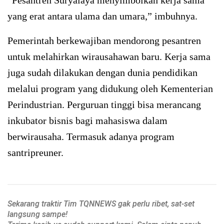
“Pesantren Suryalaya menyimbolkan kerja sama
yang erat antara ulama dan umara,” imbuhnya.
Pemerintah berkewajiban mendorong pesantren
untuk melahirkan wirausahawan baru. Kerja sama
juga sudah dilakukan dengan dunia pendidikan
melalui program yang didukung oleh Kementerian
Perindustrian. Perguruan tinggi bisa merancang
inkubator bisnis bagi mahasiswa dalam
berwirausaha. Termasuk adanya program
santripreuner.
Sekarang traktir Tim TQNNEWS gak perlu ribet, sat-set
langsung sampe!