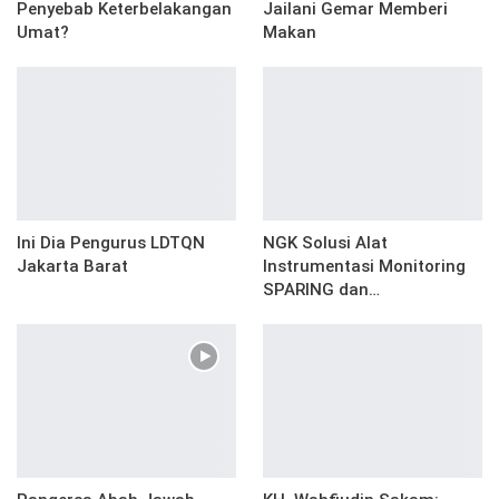
Penyebab Keterbelakangan
Jailani Gemar Memberi
Umat?
Makan
Ini Dia Pengurus LDTQN
NGK Solusi Alat
Jakarta Barat
Instrumentasi Monitoring
SPARING dan…