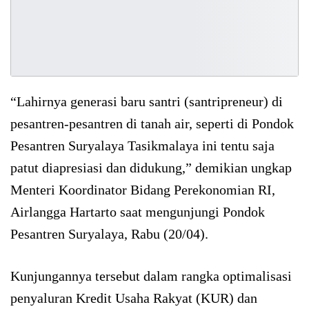
“Lahirnya generasi baru santri (santripreneur) di
pesantren-pesantren di tanah air, seperti di Pondok
Pesantren Suryalaya Tasikmalaya ini tentu saja
patut diapresiasi dan didukung,” demikian ungkap
Menteri Koordinator Bidang Perekonomian RI,
Airlangga Hartarto saat mengunjungi Pondok
Pesantren Suryalaya, Rabu (20/04).
Kunjungannya tersebut dalam rangka optimalisasi
penyaluran Kredit Usaha Rakyat (KUR) dan