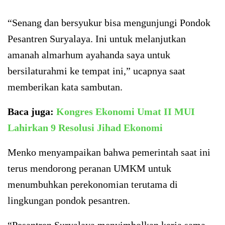
“Senang dan bersyukur bisa mengunjungi Pondok
Pesantren Suryalaya. Ini untuk melanjutkan
amanah almarhum ayahanda saya untuk
bersilaturahmi ke tempat ini,” ucapnya saat
memberikan kata sambutan.
Baca juga:
Kongres Ekonomi Umat II MUI
Lahirkan 9 Resolusi Jihad Ekonomi
Menko menyampaikan bahwa pemerintah saat ini
terus mendorong peranan UMKM untuk
menumbuhkan perekonomian terutama di
lingkungan pondok pesantren.