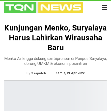
Kunjungan Menko, Suryalaya
Harus Lahirkan Wirausaha
Baru
Menko Airlangga dukung santripreneur di Ponpes Suryalaya,
dorong UMKM & ekonomi pesantren
Kamis, 21 Apr 2022
By
Saepuloh