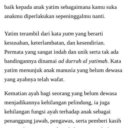
baik kepada anak yatim sebagaimana kamu suka
anakmu diperlakukan sepeninggalmu nanti.
Yatim terambil dari kata
yutm
yang berarti
kesusahan, keterlambatan, dan kesendirian.
Permata yang sangat indah dan unik serta tak ada
bandingannya dinamai
ad durrah al yatimah
. Kata
yatim menunjuk anak manusia yang belum dewasa
yang ayahnya telah wafat.
Kematian ayah bagi seorang yang belum dewasa
menjadikannya kehilangan pelindung, ia juga
kehilangan fungsi ayah terhadap anak sebagai
penanggung jawab, pengawas, serta pemberi kasih