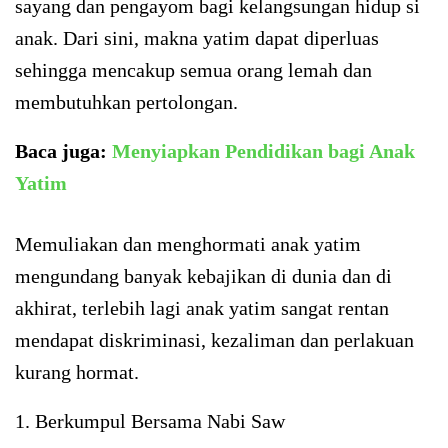
sayang dan pengayom bagi kelangsungan hidup si
anak. Dari sini, makna yatim dapat diperluas
sehingga mencakup semua orang lemah dan
membutuhkan pertolongan.
Baca juga:
Menyiapkan Pendidikan bagi Anak
Yatim
Memuliakan dan menghormati anak yatim
mengundang banyak kebajikan di dunia dan di
akhirat, terlebih lagi anak yatim sangat rentan
mendapat diskriminasi, kezaliman dan perlakuan
kurang hormat.
1. Berkumpul Bersama Nabi Saw