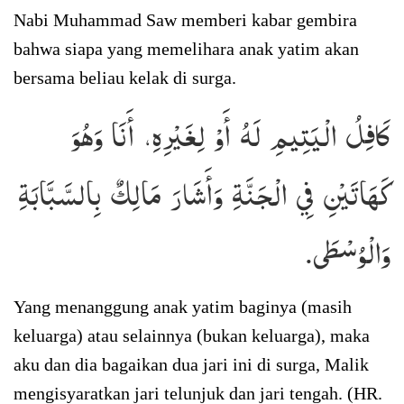
Nabi Muhammad Saw memberi kabar gembira
bahwa siapa yang memelihara anak yatim akan
bersama beliau kelak di surga.
كَافِلُ الْيَتِيمِ لَهُ أَوْ لِغَيْرِهِ، أَنَا وَهُوَ
كَهَاتَيْنِ فِي الْجَنَّةِ وَأَشَارَ مَالِكٌ بِالسَّبَّابَةِ
وَالْوُسْطَى.
Yang menanggung anak yatim baginya (masih
keluarga) atau selainnya (bukan keluarga), maka
aku dan dia bagaikan dua jari ini di surga, Malik
mengisyaratkan jari telunjuk dan jari tengah. (HR.