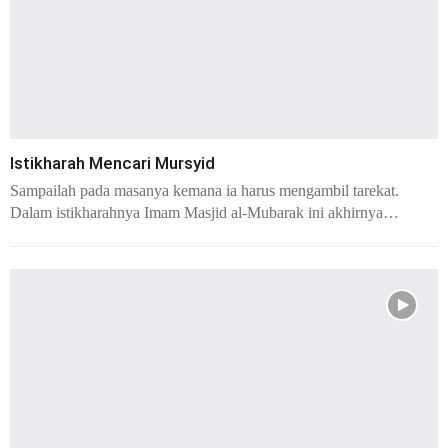
Istikharah Mencari Mursyid
Sampailah pada masanya kemana ia harus mengambil tarekat.
Dalam istikharahnya Imam Masjid al-Mubarak ini akhirnya…