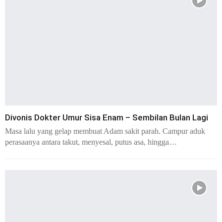
Divonis Dokter Umur Sisa Enam – Sembilan Bulan Lagi
Masa lalu yang gelap membuat Adam sakit parah. Campur aduk
perasaanya antara takut, menyesal, putus asa, hingga…