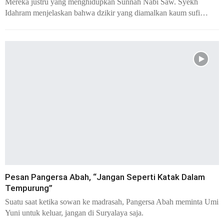
Mereka justru yang menghidupkan Sunnah Nabi Saw. Syekh
Idahram menjelaskan bahwa dzikir yang diamalkan kaum sufi…
Pesan Pangersa Abah, “Jangan Seperti Katak Dalam
Tempurung”
Suatu saat ketika sowan ke madrasah, Pangersa Abah meminta Umi
Yuni untuk keluar, jangan di Suryalaya saja.