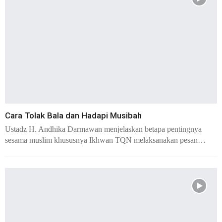
Cara Tolak Bala dan Hadapi Musibah
Ustadz H. Andhika Darmawan menjelaskan betapa pentingnya
sesama muslim khususnya Ikhwan TQN melaksanakan pesan…