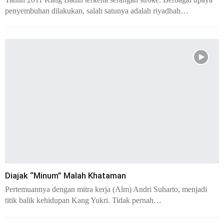
penyembuhan dilakukan, salah satunya adalah riyadhah…
Diajak “Minum” Malah Khataman
Pertemuannya dengan mitra kerja (Alm) Andri Suharto, menjadi
titik balik kehidupan Kang Yukri. Tidak pernah…