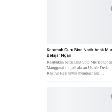
Karamah Guru Bisa Narik Anak Mu
Belajar Ngaji
Kesibukan berdagang Soto Mie Bogor di
Manggarai tak jadi alasan Ustadz Deden
Khairur Razi untuk mengajar ngaji…