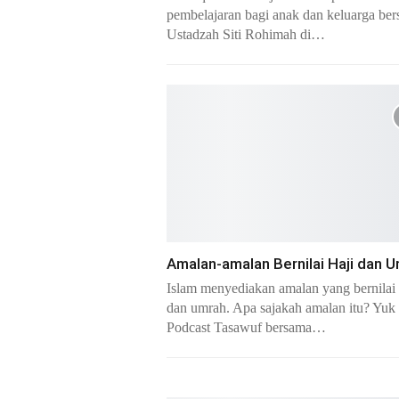
pembelajaran bagi anak dan keluarga be
Ustadzah Siti Rohimah di…
Amalan-amalan Bernilai Haji dan 
Islam menyediakan amalan yang bernilai 
dan umrah. Apa sajakah amalan itu? Yuk
Podcast Tasawuf bersama…