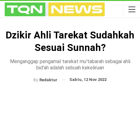
Dzikir Ahli Tarekat Sudahkah
Sesuai Sunnah?
Menganggap pengamal tarekat mu'tabarah sebagai ahli
bid'ah adalah sebuah kekeliruan
Sabtu, 12 Nov 2022
By
Redaktur