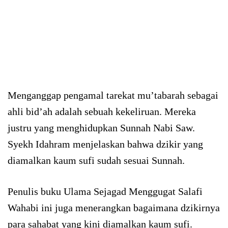
Menganggap pengamal tarekat mu’tabarah sebagai
ahli bid’ah adalah sebuah kekeliruan. Mereka
justru yang menghidupkan Sunnah Nabi Saw.
Syekh Idahram menjelaskan bahwa dzikir yang
diamalkan kaum sufi sudah sesuai Sunnah.
Penulis buku Ulama Sejagad Menggugat Salafi
Wahabi ini juga menerangkan bagaimana dzikirnya
para sahabat yang kini diamalkan kaum sufi.