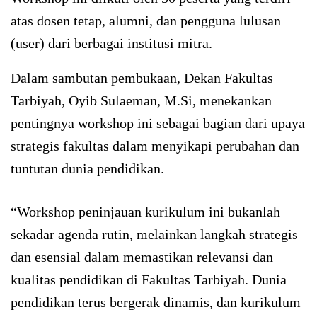
atas dosen tetap, alumni, dan pengguna lulusan
(user) dari berbagai institusi mitra.
Dalam sambutan pembukaan, Dekan Fakultas
Tarbiyah, Oyib Sulaeman, M.Si, menekankan
pentingnya workshop ini sebagai bagian dari upaya
strategis fakultas dalam menyikapi perubahan dan
tuntutan dunia pendidikan.
“Workshop peninjauan kurikulum ini bukanlah
sekadar agenda rutin, melainkan langkah strategis
dan esensial dalam memastikan relevansi dan
kualitas pendidikan di Fakultas Tarbiyah. Dunia
pendidikan terus bergerak dinamis, dan kurikulum