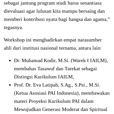
sebagai jantung program studi harus senantiasa
dievaluasi agar lulusan kita mampu bersaing dan
memberi kontribusi nyata bagi bangsa dan agama,”
tegasnya.
Workshop ini menghadirkan empat narasumber
ahli dari institusi nasional ternama, antara lain:
Dr. Muhamad Kodir, M.Si. (Warek I IAILM),
membahas Tasawuf dan Tarekat sebagai
Distingsi Kurikulum IAILM,
Prof. Dr. Eva Latipah, S.Ag., S.Psi., M.Si.
(Ketua Asosiasi PAI Indonesia), membawakan
materi Proyeksi Kurikulum PAI dalam
Mewujudkan Generasi Moderat dan Spiritual