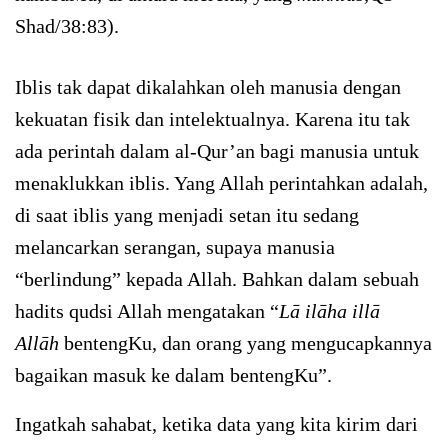
Shad/38:83).
Iblis tak dapat dikalahkan oleh manusia dengan
kekuatan fisik dan intelektualnya. Karena itu tak
ada perintah dalam al-Qur’an bagi manusia untuk
menaklukkan iblis. Yang Allah perintahkan adalah,
di saat iblis yang menjadi setan itu sedang
melancarkan serangan, supaya manusia
“berlindung” kepada Allah. Bahkan dalam sebuah
hadits qudsi Allah mengatakan “
Lā ilāha illā
Allāh
bentengKu, dan orang yang mengucapkannya
bagaikan masuk ke dalam bentengKu”.
Ingatkah sahabat, ketika data yang kita kirim dari