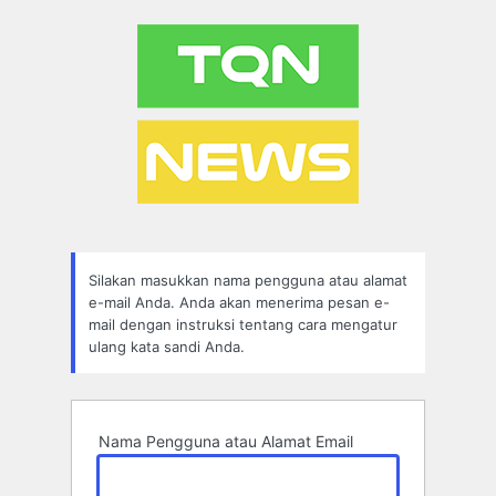
Lupa
Sandi
Silakan masukkan nama pengguna atau alamat
e-mail Anda. Anda akan menerima pesan e-
mail dengan instruksi tentang cara mengatur
ulang kata sandi Anda.
Nama Pengguna atau Alamat Email