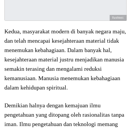
Ilustrasi.
Kedua, masyarakat modern di banyak negara maju,
dan telah mencapai kesejahteraan material tidak
menemukan kebahagiaan. Dalam banyak hal,
kesejahteraan material justru menjadikan manusia
semakin terasing dan mengalami reduksi
kemanusiaan. Manusia menemukan kebahagiaan
dalam kehidupan spiritual.
Demikian halnya dengan kemajuan ilmu
pengetahuan yang ditopang oleh rasionalitas tanpa
iman. Ilmu pengetahuan dan teknologi memang