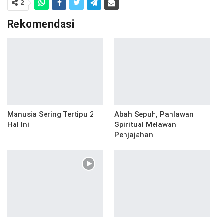
2
Rekomendasi
Manusia Sering Tertipu 2
Abah Sepuh, Pahlawan
Hal Ini
Spiritual Melawan
Penjajahan