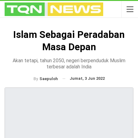
Islam Sebagai Peradaban
Masa Depan
Akan tetapi, tahun 2050, negeri berpenduduk Muslim
terbesar adalah India
Jumat, 3 Jun 2022
By
Saepuloh