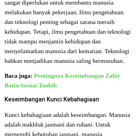
sangat diperlukan untuk membantu manusia
melakukan banyak pekerjaan. Ilmu pengetahuan
dan teknologi penting sebagai sarana meraih
kehidupan. Tetapi, ilmu pengetahuan dan teknologi
tidak mampu menjamin kehidupan dan
menyelamatkan manusia dari kematian. Teknologi
bahkan menjadikan manusia saling bermusuhan.
Baca juga:
Pentingnya Keseimbangan Zahir
Batin Sesuai Tanbih
Keseimbangan Kunci Kebahagiaan
Kunci kebahagiaan adalah keseimbangan. Manusia
adalah makhluk jasmani dan ruhani. Untuk
memenuhi kebutuhan jasmani, manusia