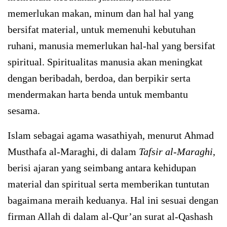
memerlukan makan, minum dan hal hal yang
bersifat material, untuk memenuhi kebutuhan
ruhani, manusia memerlukan hal-hal yang bersifat
spiritual. Spiritualitas manusia akan meningkat
dengan beribadah, berdoa, dan berpikir serta
mendermakan harta benda untuk membantu
sesama.
Islam sebagai agama wasathiyah, menurut Ahmad
Musthafa al-Maraghi, di dalam
Tafsir al-Maraghi
,
berisi ajaran yang seimbang antara kehidupan
material dan spiritual serta memberikan tuntutan
bagaimana meraih keduanya. Hal ini sesuai dengan
firman Allah di dalam al-Qur’an surat al-Qashash