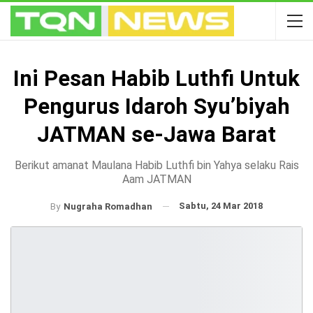
Ini Pesan Habib Luthfi Untuk
Pengurus Idaroh Syu’biyah
JATMAN se-Jawa Barat
Berikut amanat Maulana Habib Luthfi bin Yahya selaku Rais
Aam JATMAN
Sabtu, 24 Mar 2018
By
Nugraha Romadhan