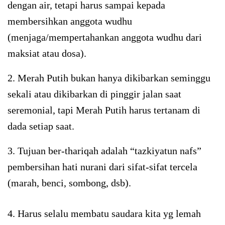
dengan air, tetapi harus sampai kepada
membersihkan anggota wudhu
(menjaga/mempertahankan anggota wudhu dari
maksiat atau dosa).
2. Merah Putih bukan hanya dikibarkan seminggu
sekali atau dikibarkan di pinggir jalan saat
seremonial, tapi Merah Putih harus tertanam di
dada setiap saat.
3. Tujuan ber-thariqah adalah “tazkiyatun nafs
”
pembersihan hati nurani dari sifat-sifat tercela
(marah, benci, sombong, dsb).
4. Harus selalu membatu saudara kita yg lemah