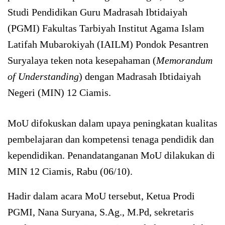
Studi Pendidikan Guru Madrasah Ibtidaiyah
(PGMI) Fakultas Tarbiyah Institut Agama Islam
Latifah Mubarokiyah (IAILM) Pondok Pesantren
Suryalaya teken nota kesepahaman (
Memorandum
of Understanding
) dengan Madrasah Ibtidaiyah
Negeri (MIN) 12 Ciamis.
MoU difokuskan dalam upaya peningkatan kualitas
pembelajaran dan kompetensi tenaga pendidik dan
kependidikan. Penandatanganan MoU dilakukan di
MIN 12 Ciamis, Rabu (06/10).
Hadir dalam acara MoU tersebut, Ketua Prodi
PGMI, Nana Suryana, S.Ag., M.Pd, sekretaris