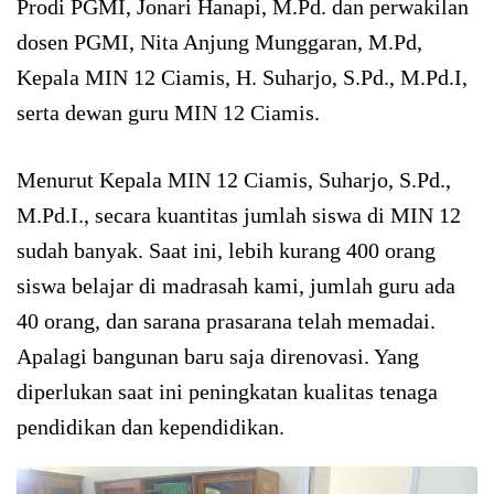
Prodi PGMI, Jonari Hanapi, M.Pd. dan perwakilan
dosen PGMI, Nita Anjung Munggaran, M.Pd,
Kepala MIN 12 Ciamis, H. Suharjo, S.Pd., M.Pd.I,
serta dewan guru MIN 12 Ciamis.
Menurut Kepala MIN 12 Ciamis, Suharjo, S.Pd.,
M.Pd.I., secara kuantitas jumlah siswa di MIN 12
sudah banyak. Saat ini, lebih kurang 400 orang
siswa belajar di madrasah kami, jumlah guru ada
40 orang, dan sarana prasarana telah memadai.
Apalagi bangunan baru saja direnovasi. Yang
diperlukan saat ini peningkatan kualitas tenaga
pendidikan dan kependidikan.