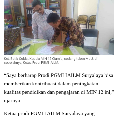
Ket: Batik Coklat Kepala MIN 12 Ciamis, sedang teken MoU, di
sebelahnya, Ketua Prodi PGMI IAILM.
“Saya berharap Prodi PGMI IAILM Suryalaya bisa
memberikan kontribuasi dalam peningkatan
kualitas pendidikan dan pengajaran di MIN 12 ini,”
ujarnya.
Ketua prodi PGMI IAILM Suryalaya yang