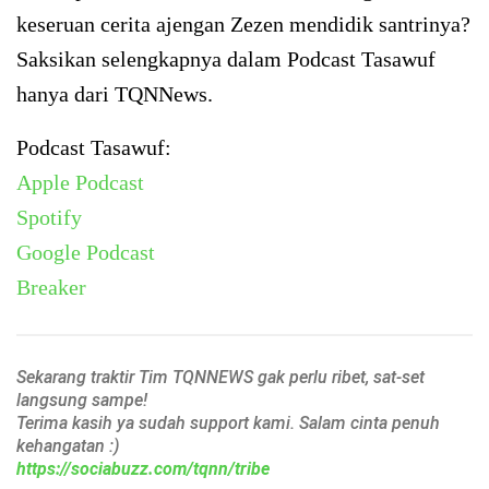
keseruan cerita ajengan Zezen mendidik santrinya?
Saksikan selengkapnya dalam Podcast Tasawuf
hanya dari TQNNews.
Podcast Tasawuf:
Apple Podcast
Spotify
Google Podcast
Breaker
Sekarang traktir Tim TQNNEWS gak perlu ribet, sat-set
langsung sampe!
Terima kasih ya sudah support kami. Salam cinta penuh
kehangatan :)
https://sociabuzz.com/tqnn/tribe