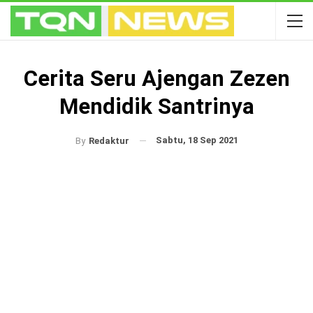
Cerita Seru Ajengan Zezen
Mendidik Santrinya
Sabtu, 18 Sep 2021
By
Redaktur