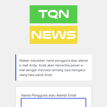
Lupa
Sandi
Silakan masukkan nama pengguna atau alamat
e-mail Anda. Anda akan menerima pesan e-
mail dengan instruksi tentang cara mengatur
ulang kata sandi Anda.
Nama Pengguna atau Alamat Email