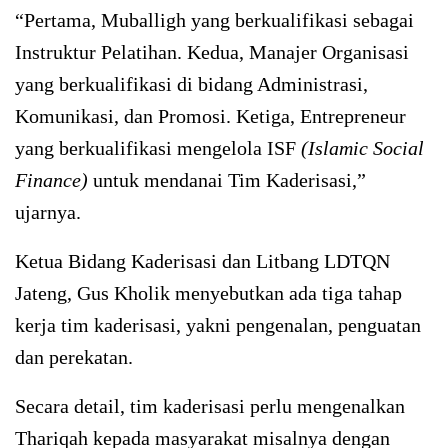
“Pertama, Muballigh yang berkualifikasi sebagai
Instruktur Pelatihan. Kedua, Manajer Organisasi
yang berkualifikasi di bidang Administrasi,
Komunikasi, dan Promosi. Ketiga, Entrepreneur
yang berkualifikasi mengelola ISF
(Islamic Social
Finance)
untuk mendanai Tim Kaderisasi,”
ujarnya.
Ketua Bidang Kaderisasi dan Litbang LDTQN
Jateng, Gus Kholik menyebutkan ada tiga tahap
kerja tim kaderisasi, yakni pengenalan, penguatan
dan perekatan.
Secara detail, tim kaderisasi perlu mengenalkan
Thariqah kepada masyarakat misalnya dengan