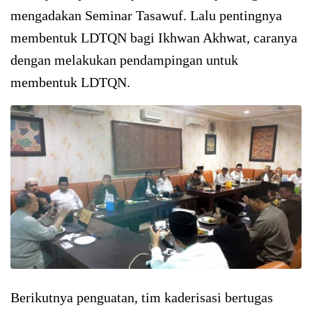
mengadakan Seminar Tasawuf. Lalu pentingnya
membentuk LDTQN bagi Ikhwan Akhwat, caranya
dengan melakukan pendampingan untuk
membentuk LDTQN.
Berikutnya penguatan, tim kaderisasi bertugas