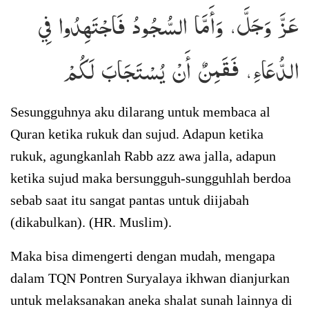
عَزَّ وَجَلَّ، وَأَمَّا السُّجُودُ فَاجْتَهِدُوا فِي
الدُّعَاءِ، فَقَمِنٌ أَنْ يُسْتَجَابَ لَكُمْ
Sesungguhnya aku dilarang untuk membaca al
Quran ketika rukuk dan sujud. Adapun ketika
rukuk, agungkanlah Rabb azz awa jalla, adapun
ketika sujud maka bersungguh-sungguhlah berdoa
sebab saat itu sangat pantas untuk diijabah
(dikabulkan). (HR. Muslim).
Maka bisa dimengerti dengan mudah, mengapa
dalam TQN Pontren Suryalaya ikhwan dianjurkan
untuk melaksanakan aneka shalat sunah lainnya di