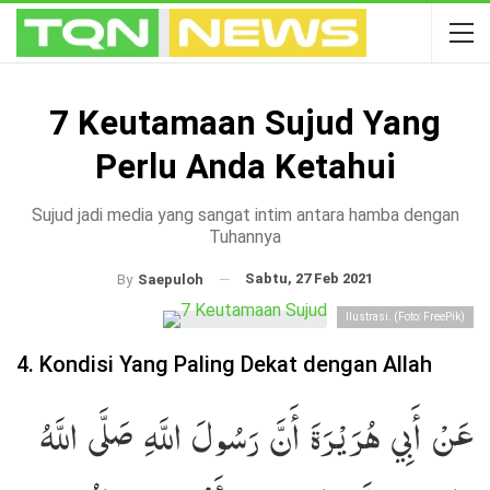
7 Keutamaan Sujud Yang
Perlu Anda Ketahui
Sujud jadi media yang sangat intim antara hamba dengan
Tuhannya
Sabtu, 27 Feb 2021
By
Saepuloh
Ilustrasi. (Foto: FreePik)
4. Kondisi Yang Paling Dekat dengan Allah
عَنْ أَبِي هُرَيْرَةَ أَنَّ رَسُولَ اللَّهِ صَلَّى اللَّهُ