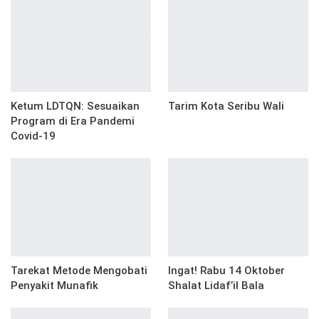
Ketum LDTQN: Sesuaikan
Tarim Kota Seribu Wali
Program di Era Pandemi
Covid-19
Tarekat Metode Mengobati
Ingat! Rabu 14 Oktober
Penyakit Munafik
Shalat Lidaf’il Bala