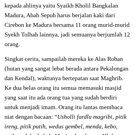
kepada ahlinya yaitu Syaikh Kholil Bangkalan
Madura, Abah Sepuh harus berjalan kaki dari
Cirebon ke Madura bersama 11 orang murid-murid
Syekh Tolhah lainnya, jadi semuanya berjumlah 12
orang.
Singkat cerita, sampailah mereka ke Alas Roban
(hutan yang sangat lebat berada antara Pekalongan
dan Kendal), waktunya bertepatan saat Maghrib.
Ke dua belas orang itu semua memasuki masjid
yang saat itu ada orang tua yang sudah berdiri
untuk menjadi imam. Orang itu lantas membaca
niat dengan bacaan: “
Usholli fardlu magribi, pitik
ireng, pitik putih, wedus gembel, menda, kebo,