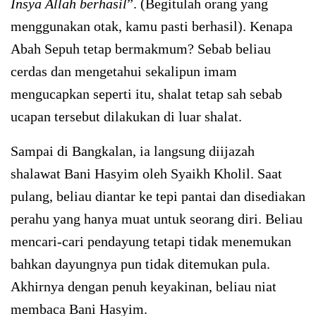
Insya Allah berhasil
”. (Begitulah orang yang
menggunakan otak, kamu pasti berhasil). Kenapa
Abah Sepuh tetap bermakmum? Sebab beliau
cerdas dan mengetahui sekalipun imam
mengucapkan seperti itu, shalat tetap sah sebab
ucapan tersebut dilakukan di luar shalat.
Sampai di Bangkalan, ia langsung diijazah
shalawat Bani Hasyim oleh Syaikh Kholil. Saat
pulang, beliau diantar ke tepi pantai dan disediakan
perahu yang hanya muat untuk seorang diri. Beliau
mencari-cari pendayung tetapi tidak menemukan
bahkan dayungnya pun tidak ditemukan pula.
Akhirnya dengan penuh keyakinan, beliau niat
membaca Bani Hasyim.