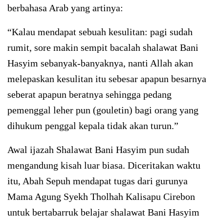
berbahasa Arab yang artinya:
“Kalau mendapat sebuah kesulitan: pagi sudah
rumit, sore makin sempit bacalah shalawat Bani
Hasyim sebanyak-banyaknya, nanti Allah akan
melepaskan kesulitan itu sebesar apapun besarnya
seberat apapun beratnya sehingga pedang
pemenggal leher pun (gouletin) bagi orang yang
dihukum penggal kepala tidak akan turun.”
Awal ijazah Shalawat Bani Hasyim pun sudah
mengandung kisah luar biasa. Diceritakan waktu
itu, Abah Sepuh mendapat tugas dari gurunya
Mama Agung Syekh Tholhah Kalisapu Cirebon
untuk bertabarruk belajar shalawat Bani Hasyim