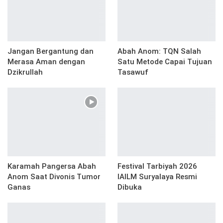
Jangan Bergantung dan
Abah Anom: TQN Salah
Merasa Aman dengan
Satu Metode Capai Tujuan
Dzikrullah
Tasawuf
Karamah Pangersa Abah
Festival Tarbiyah 2026
Anom Saat Divonis Tumor
IAILM Suryalaya Resmi
Ganas
Dibuka