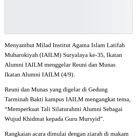
Menyambut Milad Institut Agama Islam Latifah
Mubarokiyah (IAILM) Suryalaya ke-35, Ikatan
Alumni IAILM menggelar Reuni dan Munas
Ikatan Alumni IAILM (4/9).
Reuni dan Munas yang digelar di Gedung
Tarminah Bakti kampus IAILM mengangkat tema,
“Memperkuat Tali Silaturahmi Alumni Sebagai
Wujud Khidmat kepada Guru Mursyid”.
Rangkaian acara dimulai dengan ziarah di makam