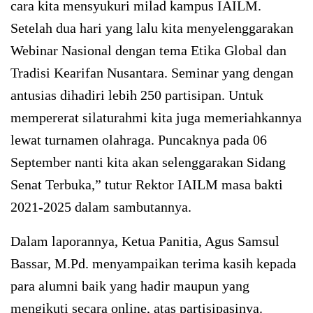
cara kita mensyukuri milad kampus IAILM.
Setelah dua hari yang lalu kita menyelenggarakan
Webinar Nasional dengan tema Etika Global dan
Tradisi Kearifan Nusantara. Seminar yang dengan
antusias dihadiri lebih 250 partisipan. Untuk
mempererat silaturahmi kita juga memeriahkannya
lewat turnamen olahraga. Puncaknya pada 06
September nanti kita akan selenggarakan Sidang
Senat Terbuka,” tutur Rektor IAILM masa bakti
2021-2025 dalam sambutannya.
Dalam laporannya, Ketua Panitia, Agus Samsul
Bassar, M.Pd. menyampaikan terima kasih kepada
para alumni baik yang hadir maupun yang
mengikuti secara online, atas partisipasinya.