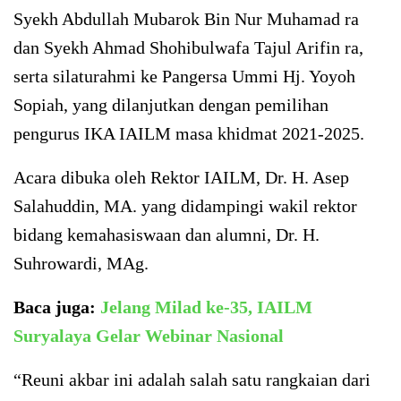
Syekh Abdullah Mubarok Bin Nur Muhamad ra
dan Syekh Ahmad Shohibulwafa Tajul Arifin ra,
serta silaturahmi ke Pangersa Ummi Hj. Yoyoh
Sopiah, yang dilanjutkan dengan pemilihan
pengurus IKA IAILM masa khidmat 2021-2025.
Acara dibuka oleh Rektor IAILM, Dr. H. Asep
Salahuddin, MA. yang didampingi wakil rektor
bidang kemahasiswaan dan alumni, Dr. H.
Suhrowardi, MAg.
Baca juga:
Jelang Milad ke-35, IAILM
Suryalaya Gelar Webinar Nasional
“Reuni akbar ini adalah salah satu rangkaian dari