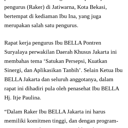
pengurus (Raker) di Jatiwarna, Kota Bekasi,
bertempat di kediaman Ibu Ina, yang juga
merupakan salah satu pengurus.
Rapat kerja pengurus Ibu BELLA Pontren
Suryalaya perwakilan Daerah Khusus Jakarta ini
membahas tema ‘Satukan Persepsi, Kuatkan
Sinergi, dan Aplikasikan Tanbih’. Selain Ketua Ibu
BELLA Jakarta dan seluruh anggotanya, dalam
rapat ini dihadiri pula oleh penasehat Ibu BELLA
Hj. Itje Paulina.
“Dalam Raker Ibu BELLA Jakarta ini harus
memiliki komitmen tinggi, dan dengan program-