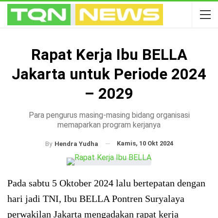
Rapat Kerja Ibu BELLA
Jakarta untuk Periode 2024
– 2029
Para pengurus masing-masing bidang organisasi
memaparkan program kerjanya
Kamis, 10 Okt 2024
By
Hendra Yudha
Pada sabtu 5 Oktober 2024 lalu bertepatan dengan
hari jadi TNI, Ibu BELLA Pontren Suryalaya
perwakilan Jakarta mengadakan rapat kerja