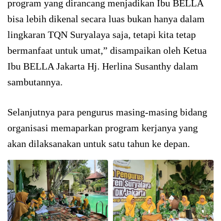
program yang dirancang menjadikan Ibu BELLA
bisa lebih dikenal secara luas bukan hanya dalam
lingkaran TQN Suryalaya saja, tetapi kita tetap
bermanfaat untuk umat,” disampaikan oleh Ketua
Ibu BELLA Jakarta Hj. Herlina Susanthy dalam
sambutannya.
Selanjutnya para pengurus masing-masing bidang
organisasi memaparkan program kerjanya yang
akan dilaksanakan untuk satu tahun ke depan.