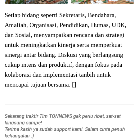
Setiap bidang seperti Sekretaris, Bendahara,
Amaliah, Organisasi, Pendidikan, Humas, UDK,
dan Sosial, menyampaikan rencana dan strategi
untuk meningkatkan kinerja serta memperkuat
sinergi antar bidang. Diskusi yang berlangsung
cukup intens dan produktif, dengan fokus pada
kolaborasi dan implementasi tanbih untuk
mencapai tujuan bersama. []
Sekarang traktir Tim TQNNEWS gak perlu ribet, sat-set
langsung sampe!
Terima kasih ya sudah support kami. Salam cinta penuh
kehangatan :)