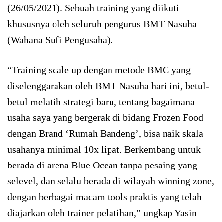
(26/05/2021). Sebuah training yang diikuti
khususnya oleh seluruh pengurus BMT Nasuha
(Wahana Sufi Pengusaha).
“Training scale up dengan metode BMC yang
diselenggarakan oleh BMT Nasuha hari ini, betul-
betul melatih strategi baru, tentang bagaimana
usaha saya yang bergerak di bidang Frozen Food
dengan Brand ‘Rumah Bandeng’, bisa naik skala
usahanya minimal 10x lipat. Berkembang untuk
berada di arena Blue Ocean tanpa pesaing yang
selevel, dan selalu berada di wilayah winning zone,
dengan berbagai macam tools praktis yang telah
diajarkan oleh trainer pelatihan,” ungkap Yasin