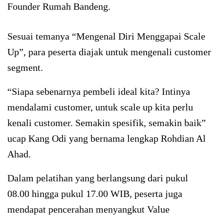
Founder Rumah Bandeng.
Sesuai temanya “Mengenal Diri Menggapai Scale
Up”, para peserta diajak untuk mengenali customer
segment.
“Siapa sebenarnya pembeli ideal kita? Intinya
mendalami customer, untuk scale up kita perlu
kenali customer. Semakin spesifik, semakin baik”
ucap Kang Odi yang bernama lengkap Rohdian Al
Ahad.
Dalam pelatihan yang berlangsung dari pukul
08.00 hingga pukul 17.00 WIB, peserta juga
mendapat pencerahan menyangkut Value