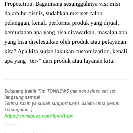
Proposition. Bagaimana sesungguhnya visi misi
dalam berbisnis, sudahkah meriset calon
pelanggan, kenali performa produk yang dijual,
kemudahan apa yang bisa ditawarkan, masalah apa
yang bisa diselesaikan oleh produk atau pelayanan
kita? Apa kita sudah lakukan customization, kenali
apa yang “ter-” dari produk atau layanan kita.
Sekarang traktir Tim TQNNEWS gak perlu ribet, sat-set
langsung sampe!
Terima kasih ya sudah support kami. Salam cinta penuh
kehangatan :)
https://sociabuzz.com/tqnn/tribe
______