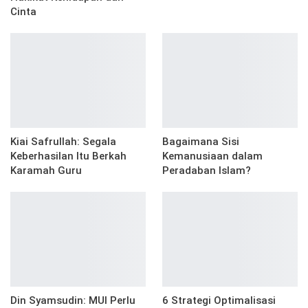
Cinta
Kiai Safrullah: Segala
Bagaimana Sisi
Keberhasilan Itu Berkah
Kemanusiaan dalam
Karamah Guru
Peradaban Islam?
Din Syamsudin: MUI Perlu
6 Strategi Optimalisasi