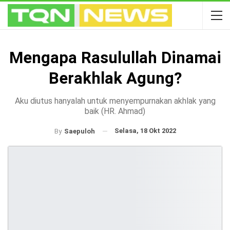
Mengapa Rasulullah Dinamai
Berakhlak Agung?
Aku diutus hanyalah untuk menyempurnakan akhlak yang
baik (HR. Ahmad)
Selasa, 18 Okt 2022
By
Saepuloh