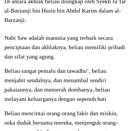
Di antara akhlak beliau diungkap oleh Syekh Ja’far
al-Barzanji bin Husin bin Abdul Karim dalam al-
Barzanji:
Nabi Saw adalah manusia yang terbaik secara
penciptaan dan akhlaknya, beliau memiliki pribadi
dan sifat yang agung.
Beliau sangat pemalu dan tawadhu’, beliau
menjahit sendalnya, dan menambal sendiri
pakaiannya, dan memerah dombanya, beliau
melayani keluarganya dengan sepenuh hati
Beliau mencintai orang-orang fakir dan miskin,
suka duduk bersama mereka, menjenguk orang-