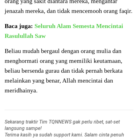
orang yang sakit diantara mereka, mengantar
jenazah mereka, dan tidak mencemooh orang faqir.
Baca juga:
Seluruh Alam Semesta Mencintai
Rasulullah Saw
Beliau mudah bergaul dengan orang mulia dan
menghormati orang yang memiliki keutamaan,
beliau bersenda gurau dan tidak pernah berkata
melainkan yang benar, Allah mencintai dan
meridhainya.
Sekarang traktir Tim TQNNEWS gak perlu ribet, sat-set
langsung sampe!
Terima kasih ya sudah support kami. Salam cinta penuh