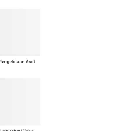
Pengelolaan Aset