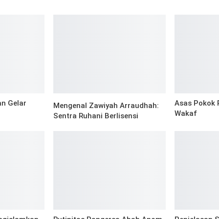
i
n Gelar
Asas Pokok 
Mengenal Zawiyah Arraudhah:
Wakaf
Sentra Ruhani Berlisensi