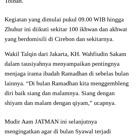
Tolhah.
Kegiatan yang dimulai pukul 09.00 WIB hingga
Zhuhur ini diikuti sekitar 100 ikhwan dan akhwat
yang berdomisili di Cirebon dan sekitarnya.
Wakil Talqin dari Jakarta, KH. Wahfiudin Sakam
dalam tausiyahnya menyampaikan pentingnya
menjaga irama ibadah Ramadhan di sebelas bulan
lainnya. “Di bulan Ramadhan kita menggembleng
diri baik siang dan malamnya. Siang dengan
shiyam dan malam dengan qiyam,” ucapnya.
Mudir Aam JATMAN ini selanjutnya
mengingatkan agar di bulan Syawal terjadi