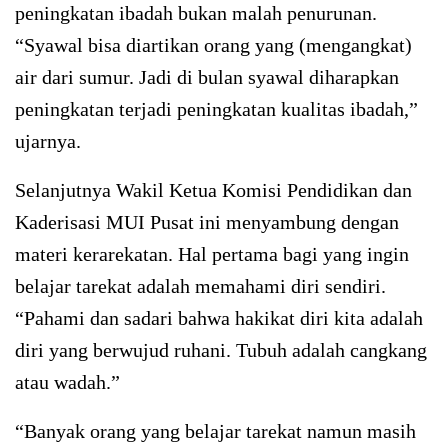
peningkatan ibadah bukan malah penurunan.
“Syawal bisa diartikan orang yang (mengangkat)
air dari sumur. Jadi di bulan syawal diharapkan
peningkatan terjadi peningkatan kualitas ibadah,”
ujarnya.
Selanjutnya Wakil Ketua Komisi Pendidikan dan
Kaderisasi MUI Pusat ini menyambung dengan
materi kerarekatan. Hal pertama bagi yang ingin
belajar tarekat adalah memahami diri sendiri.
“Pahami dan sadari bahwa hakikat diri kita adalah
diri yang berwujud ruhani. Tubuh adalah cangkang
atau wadah.”
“Banyak orang yang belajar tarekat namun masih