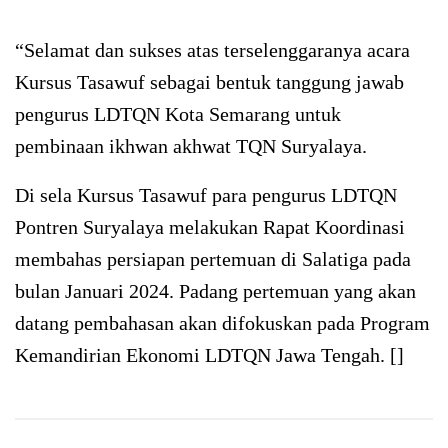
“Selamat dan sukses atas terselenggaranya acara
Kursus Tasawuf sebagai bentuk tanggung jawab
pengurus LDTQN Kota Semarang untuk
pembinaan ikhwan akhwat TQN Suryalaya.
Di sela Kursus Tasawuf para pengurus LDTQN
Pontren Suryalaya melakukan Rapat Koordinasi
membahas persiapan pertemuan di Salatiga pada
bulan Januari 2024. Padang pertemuan yang akan
datang pembahasan akan difokuskan pada Program
Kemandirian Ekonomi LDTQN Jawa Tengah. []