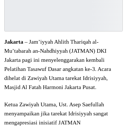
Jakarta
– Jam’iyyah Ahlith Thariqah al-
Mu’tabarah an-Nahdhiyyah (JATMAN) DKI
Jakarta pagi ini menyelenggarakan kembali
Pelatihan Tasawuf Dasar angkatan ke-3. Acara
dihelat di Zawiyah Utama tarekat Idrisiyyah,
Masjid Al Fatah Harmoni Jakarta Pusat.
Ketua Zawiyah Utama, Ust. Asep Saefullah
menyampaikan jika tarekat Idrisiyyah sangat
mengapresiasi inisiatif JATMAN