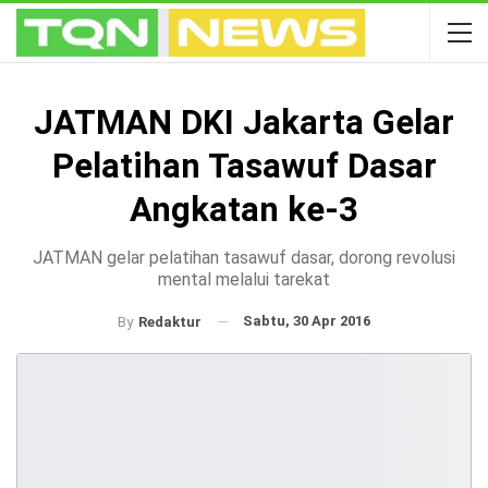
JATMAN DKI Jakarta Gelar
Pelatihan Tasawuf Dasar
Angkatan ke-3
JATMAN gelar pelatihan tasawuf dasar, dorong revolusi
mental melalui tarekat
Sabtu, 30 Apr 2016
By
Redaktur