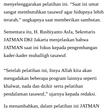
menyelenggarakan pelatihan ini. “Saat ini umat
sangat membutuhkan tasawuf agar hidupnya lebih
terarah,” ungkapnya saat memberikan sambutan.
Sementara itu, H. Rusbiyanto Asfa, Sekretaris
JATMAN DKI Jakarta menjelaskan bahwa
JATMAN saat ini fokus kepada pengembangan
kader-kader muballigh tasawuf.
“Setelah pelatihan ini, Insya Allah kita akan
mengadakan beberapa program lainnya seperti
khalwat, nada dan dzikir serta pelatihan
pendalaman tasawuf,” ujarnya kepada redaksi.
Ia menambahkan, dalam pelatihan ini JATMAN