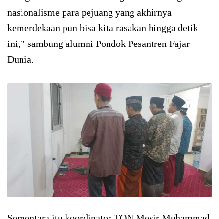
nasionalisme para pejuang yang akhirnya
kemerdekaan pun bisa kita rasakan hingga detik
ini,” sambung alumni Pondok Pesantren Fajar
Dunia.
Sementara itu koordinator TQN Mesir Muhammad