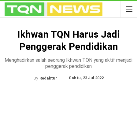
Ikhwan TQN Harus Jadi
Penggerak Pendidikan
Menghadirkan salah seorang Ikhwan TQN yang aktif menjadi
penggerak pendidikan
Sabtu, 23 Jul 2022
By
Redaktur