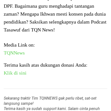
DPF. Bagaimana guru menghadapi tantangan
zaman? Mengapa Ikhwan mesti konsen pada dunia
pendidikan? Saksikan selengkapnya dalam Podcast
Tasawuf dari TQN News!
Media Link on:
TQNNews
Terima kasih atas dukungan donasi Anda:
Klik di sini
Sekarang traktir Tim TQNNEWS gak perlu ribet, sat-set
langsung sampe!
Terima kasih ya sudah support kami. Salam cinta penuh