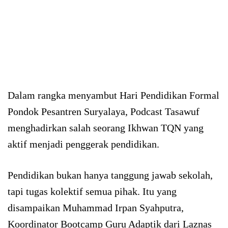
Dalam rangka menyambut Hari Pendidikan Formal
Pondok Pesantren Suryalaya, Podcast Tasawuf
menghadirkan salah seorang Ikhwan TQN yang
aktif menjadi penggerak pendidikan.
Pendidikan bukan hanya tanggung jawab sekolah,
tapi tugas kolektif semua pihak. Itu yang
disampaikan Muhammad Irpan Syahputra,
Koordinator Bootcamp Guru Adaptik dari Laznas