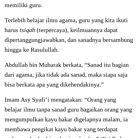
memiliki guru.
Terlebih belajar ilmu agama, guru yang kita ikuti
harus
tsiqah
(terpercaya), keilmuannya dapat
dipertanggungjawabkan, dan sanadnya bersambung
hingga ke Rasulullah.
Abdullah bin Mubarak berkata, “Sanad itu bagian
dari agama, jika tidak ada sanad, maka siapa saja
bisa berkata apa yang dikehendakinya.”
Imam Asy Syafi’i mengatakan: “Orang yang
belajar ilmu tanpa sanad guru bagaikan orang yang
mengumpulkan kayu bakar digelapnya malam, ia
membawa pengikat kayu bakar yang terdapat