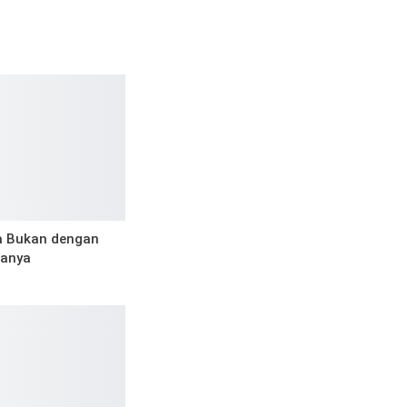
a Bukan dengan
ranya