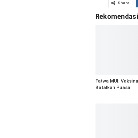
Share
Rekomendas
Fatwa MUI: Vaksina
Batalkan Puasa