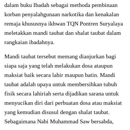
dalam buku Ibadah sebagai methoda pembinaan
korban penyalahgunaan narkotika dan kenakalan
remaja khususnya ikhwan TQN Pontren Suryalaya
meletakkan mandi taubat dan shalat taubat dalam
rangkaian ibadahnya.
Mandi taubat tersebut memang dianjurkan bagi
siapa saja yang telah melakukan dosa ataupun
maksiat baik secara lahir maupun batin. Mandi
taubat adalah upaya untuk membersihkan tubuh
fisik secara lahiriah serta dijadikan sarana untuk
menyucikan diri dari perbuatan dosa atau maksiat
yang kemudian disusul dengan shalat taubat.
Sebagaimana Nabi Muhammad Saw bersabda,