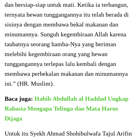
dan bersiap-siap untuk mati. Ketika ia terbangun,
ternyata hewan tunggangannya itu telah berada di
sisinya dengan membawa bekal makanan dan
minumannya. Sunguh kegembiraan Allah karena
taubatnya seorang hamba-Nya yang beriman
melebihi kegembiraan orang yang hewan
tunggangannya terlepas lalu kembali dengan
membawa perbekalan makanan dan minumannya
ini.” (HR. Muslim).
Baca juga:
Habib Abdullah al Haddad Ungkap
Rahasia Mengapa Telinga dan Mata Harus
Dijaga
Untuk itu Syekh Ahmad Shohibulwafa Tajul Arifin