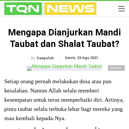
Mengapa Dianjurkan Mandi
Taubat dan Shalat Taubat?
Senin, 23 Agu 2021
By
Saepuloh
Ilustrasi.
Setiap orang pernah melakukan dosa atau pun
kesalahan. Namun Allah selalu memberi
kesempatan untuk terus memperbaiki diri. Artinya,
pintu taubat selalu terbuka lebar bagi mereka yang
mau kembali kepada-Nya.