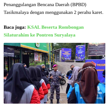
Penanggulangan Bencana Daerah (BPBD)
Tasikmalaya dengan menggunakan 2 perahu karet.
Baca juga:
KSAL Beserta Rombongan
Silaturahim ke Pontren Suryalaya