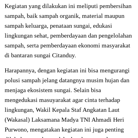
Kegiatan yang dilakukan ini meliputi pembersihan
sampah, baik sampah organik, material maupun
sampah keluarga, penataan sungai, edukasi
lingkungan sehat, pemberdayaan dan pengelolahan
sampah, serta pemberdayaan ekonomi masyarakat
di bantaran sungai Citanduy.
Harapannya, dengan kegiatan ini bisa mengurangi
polusi sampah jelang datangnya musim hujan dan
menjaga ekosistem sungai. Selain bisa
mengedukasi masuyarakat agar cinta terhadap
lingkungan, Wakil Kepala Staf Angkatan Laut
(Wakasal) Laksamana Madya TNI Ahmadi Heri
Purwono, mengatakan kegiatan ini juga penting