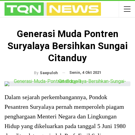
Generasi Muda Pontren
Suryalaya Bersihkan Sungai
Citanduy
Senin, 4 Okt 2021
By
Saepuloh
Dalam sejarah perkembangannya, Pondok
Pesantren Suryalaya pernah memperoleh piagam
penghargaan Menteri Negara dan Lingkungan
Hidup yang dikeluarkan pada tanggal 5 Juni 1980