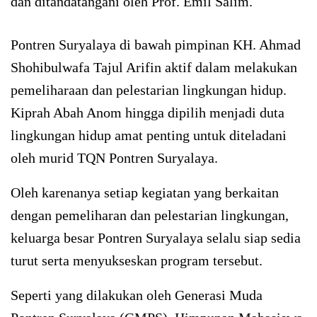
dan ditandatangani oleh Prof. Emil Salim.
Pontren Suryalaya di bawah pimpinan KH. Ahmad
Shohibulwafa Tajul Arifin aktif dalam melakukan
pemeliharaan dan pelestarian lingkungan hidup.
Kiprah Abah Anom hingga dipilih menjadi duta
lingkungan hidup amat penting untuk diteladani
oleh murid TQN Pontren Suryalaya.
Oleh karenanya setiap kegiatan yang berkaitan
dengan pemeliharan dan pelestarian lingkungan,
keluarga besar Pontren Suryalaya selalu siap sedia
turut serta menyukseskan program tersebut.
Seperti yang dilakukan oleh Generasi Muda