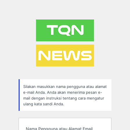
Silakan masukkan nama pengguna atau alamat
e-mail Anda. Anda akan menerima pesan e-
mail dengan instruksi tentang cara mengatur
ulang kata sandi Anda.
Nama Pengguna atau Alamat Email