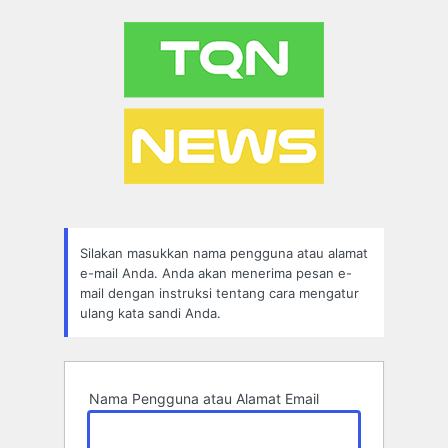
Lupa
Sandi
Silakan masukkan nama pengguna atau alamat
e-mail Anda. Anda akan menerima pesan e-
mail dengan instruksi tentang cara mengatur
ulang kata sandi Anda.
Nama Pengguna atau Alamat Email