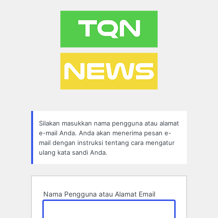
Lupa
Sandi
Silakan masukkan nama pengguna atau alamat
e-mail Anda. Anda akan menerima pesan e-
mail dengan instruksi tentang cara mengatur
ulang kata sandi Anda.
Nama Pengguna atau Alamat Email