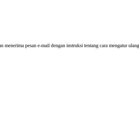
 menerima pesan e-mail dengan instruksi tentang cara mengatur ulang