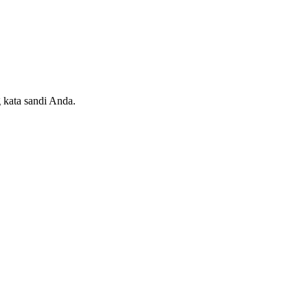
 kata sandi Anda.