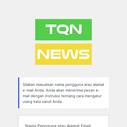
Silakan masukkan nama pengguna atau alamat
e-mail Anda. Anda akan menerima pesan e-
mail dengan instruksi tentang cara mengatur
ulang kata sandi Anda.
Nama Pengguna atau Alamat Email