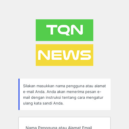
Silakan masukkan nama pengguna atau alamat
e-mail Anda. Anda akan menerima pesan e-
mail dengan instruksi tentang cara mengatur
ulang kata sandi Anda.
Nama Pengguna atau Alamat Email