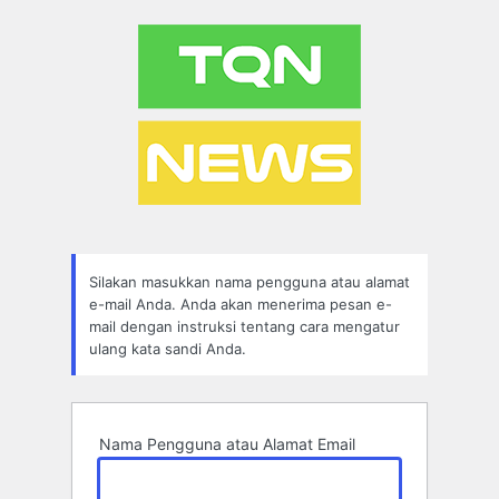
Lupa
Sandi
Silakan masukkan nama pengguna atau alamat
e-mail Anda. Anda akan menerima pesan e-
mail dengan instruksi tentang cara mengatur
ulang kata sandi Anda.
Nama Pengguna atau Alamat Email