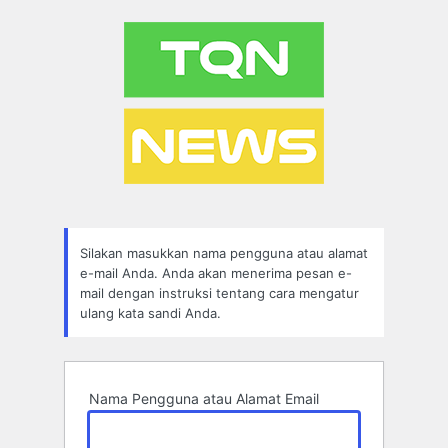
Lupa
Sandi
Silakan masukkan nama pengguna atau alamat
e-mail Anda. Anda akan menerima pesan e-
mail dengan instruksi tentang cara mengatur
ulang kata sandi Anda.
Nama Pengguna atau Alamat Email