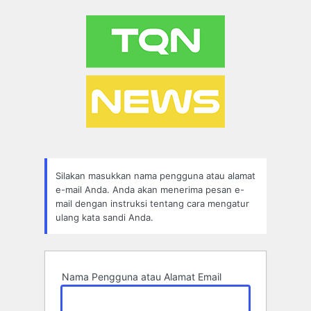
Lupa
Sandi
Silakan masukkan nama pengguna atau alamat
e-mail Anda. Anda akan menerima pesan e-
mail dengan instruksi tentang cara mengatur
ulang kata sandi Anda.
Nama Pengguna atau Alamat Email