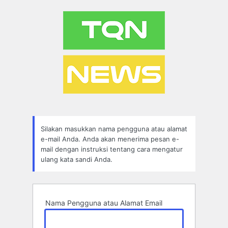
Lupa
Sandi
Silakan masukkan nama pengguna atau alamat
e-mail Anda. Anda akan menerima pesan e-
mail dengan instruksi tentang cara mengatur
ulang kata sandi Anda.
Nama Pengguna atau Alamat Email