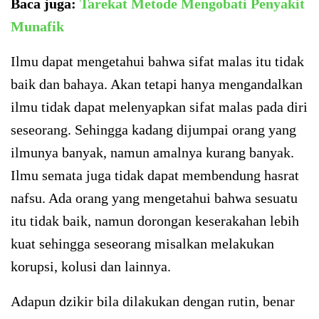
Baca juga:
Tarekat Metode Mengobati Penyakit
Munafik
Ilmu dapat mengetahui bahwa sifat malas itu tidak
baik dan bahaya. Akan tetapi hanya mengandalkan
ilmu tidak dapat melenyapkan sifat malas pada diri
seseorang. Sehingga kadang dijumpai orang yang
ilmunya banyak, namun amalnya kurang banyak.
Ilmu semata juga tidak dapat membendung hasrat
nafsu. Ada orang yang mengetahui bahwa sesuatu
itu tidak baik, namun dorongan keserakahan lebih
kuat sehingga seseorang misalkan melakukan
korupsi, kolusi dan lainnya.
Adapun dzikir bila dilakukan dengan rutin, benar