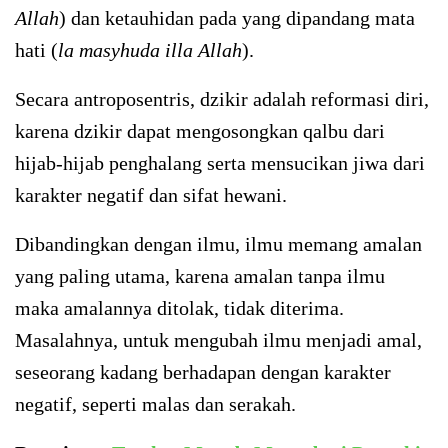
Allah
) dan ketauhidan pada yang dipandang mata
hati (
la masyhuda illa Allah
).
Secara antroposentris, dzikir adalah reformasi diri,
karena dzikir dapat mengosongkan qalbu dari
hijab-hijab penghalang serta mensucikan jiwa dari
karakter negatif dan sifat hewani.
Dibandingkan dengan ilmu, ilmu memang amalan
yang paling utama, karena amalan tanpa ilmu
maka amalannya ditolak, tidak diterima.
Masalahnya, untuk mengubah ilmu menjadi amal,
seseorang kadang berhadapan dengan karakter
negatif, seperti malas dan serakah.