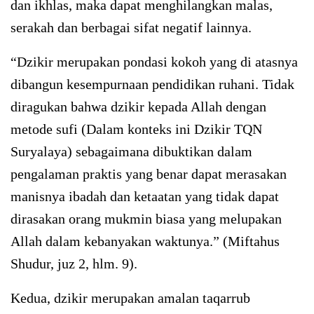
dan ikhlas, maka dapat menghilangkan malas,
serakah dan berbagai sifat negatif lainnya.
“Dzikir merupakan pondasi kokoh yang di atasnya
dibangun kesempurnaan pendidikan ruhani. Tidak
diragukan bahwa dzikir kepada Allah dengan
metode sufi (Dalam konteks ini Dzikir TQN
Suryalaya) sebagaimana dibuktikan dalam
pengalaman praktis yang benar dapat merasakan
manisnya ibadah dan ketaatan yang tidak dapat
dirasakan orang mukmin biasa yang melupakan
Allah dalam kebanyakan waktunya.” (Miftahus
Shudur, juz 2, hlm. 9).
Kedua, dzikir merupakan amalan taqarrub