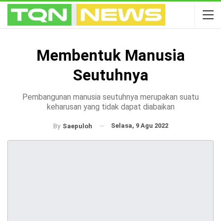
Membentuk Manusia
Seutuhnya
Pembangunan manusia seutuhnya merupakan suatu
keharusan yang tidak dapat diabaikan
Selasa, 9 Agu 2022
By
Saepuloh