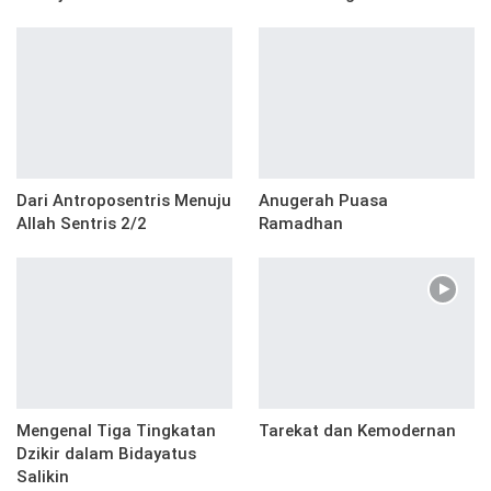
Dari Antroposentris Menuju
Anugerah Puasa
Allah Sentris 2/2
Ramadhan
Mengenal Tiga Tingkatan
Tarekat dan Kemodernan
Dzikir dalam Bidayatus
Salikin