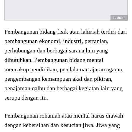
Ilustrasi.
Pembangunan bidang fisik atau lahiriah terdiri dari
pembangunan ekonomi, industri, pertanian,
perhubungan dan berbagai sarana lain yang
dibutuhkan. Pembangunan bidang mental
mencakup pendidikan, pendalaman ajaran agama,
pengembangan kemampuan akal dan pikiran,
penajaman qalbu dan berbagai kegiatan lain yang
serupa dengan itu.
Pembangunan rohaniah atau mental harus diawali
dengan kebersihan dan kesucian jiwa. Jiwa yang