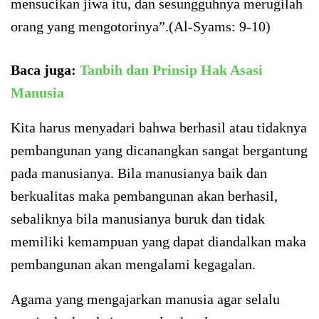
mensucikan jiwa itu, dan sesungguhnya merugilah
orang yang mengotorinya”.(Al-Syams: 9-10)
Baca juga:
Tanbih dan Prinsip Hak Asasi
Manusia
Kita harus menyadari bahwa berhasil atau tidaknya
pembangunan yang dicanangkan sangat bergantung
pada manusianya. Bila manusianya baik dan
berkualitas maka pembangunan akan berhasil,
sebaliknya bila manusianya buruk dan tidak
memiliki kemampuan yang dapat diandalkan maka
pembangunan akan mengalami kegagalan.
Agama yang mengajarkan manusia agar selalu