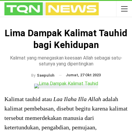
Lima Dampak Kalimat Tauhid
bagi Kehidupan
Kalimat yang menegaskan keesaan Allah sebagai satu-
satunya yang dipentingkan
Jumat, 27 Okt 2023
By
Saepuloh
Kalimat tauhid atau
Laa Ilaha Illa Allah
adalah
kalimat pembebasan, disebut begitu karena kalimat
tersebut memerdekakan manusia dari
ketertundukan, pengabdian, pemujaan,