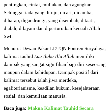
pentingkan, cintai, muliakan, dan agungkan.
Sehingga tiada yang dituju, dicari, didamba,
diharap, digandrungi, yang disembah, ditaati,
diabdi, dilayani dan diperturutkan kecuali Allah
Swt.
Menurut Dewan Pakar LDTQN Pontren Suryalaya,
kalimat tauhid
Laa Ilaha Illa Allah
memiliki
dampak yang sangat signifikan bagi diri seseorang
maupun dalam kehidupan. Dampak positif dari
kalimat tersebut ialah jiwa merdeka,
egaliterianisme, keadilan hukum, kesejahteraan
sosial, dan kemuliaan manusia.
Baca juga:
Makna Kalimat Tauhid Secara