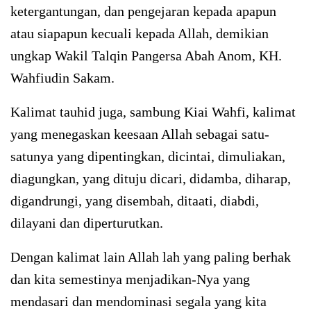
ketergantungan, dan pengejaran kepada apapun
atau siapapun kecuali kepada Allah, demikian
ungkap Wakil Talqin Pangersa Abah Anom, KH.
Wahfiudin Sakam.
Kalimat tauhid juga, sambung Kiai Wahfi, kalimat
yang menegaskan keesaan Allah sebagai satu-
satunya yang dipentingkan, dicintai, dimuliakan,
diagungkan, yang dituju dicari, didamba, diharap,
digandrungi, yang disembah, ditaati, diabdi,
dilayani dan diperturutkan.
Dengan kalimat lain Allah lah yang paling berhak
dan kita semestinya menjadikan-Nya yang
mendasari dan mendominasi segala yang kita