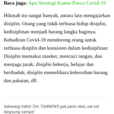
Baca juga:
Apa Strategi Kamu Pasca Covid-19
Hikmah itu sangat banyak, antara lain mengajarkan
disiplin. Orang yang tidak terbiasa hidup disiplin,
kedisiplinan menjadi barang langka baginya.
Kehadiran Covid-19 mendorong orang untuk
terbiasa disiplin dan konsisten dalam kedisiplinan:
Disiplin memakai masker, mencuci tangan, dan
menjaga jarak; disiplin bekerja, belajar dan
beribadah; disiplin memelihara kebersihan barang
dan pakaian, dll.
Sekarang traktir Tim TQNNEWS gak perlu ribet, sat-set
langsung sampe!