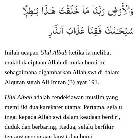
وَٱلْأَرْضِ رَبَّنَا مَا خَلَقْتَ هَـٰذَا بَـٰطِلًۭا
سُبْحَـٰنَكَ فَقِنَا عَذَابَ ٱلنَّارِ
Inilah ucapan
Ulul Albab
ketika ia melihat
makhluk ciptaan Allah di muka bumi ini
sebagaimana digambarkan Allah swt di dalam
Alquran surah Ali Imran (3) ayat 191.
Ulul Albab
adalah cendekiawan muslim yang
memiliki dua karekater utama: Pertama, selalu
ingat kepada Allah swt dalam keadaan berdiri,
duduk dan berbaring. Kedua, selalu berfikir
tentang penciptaan langit dan bumi.