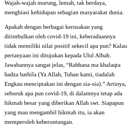
Wajah-wajah murung, lemah, tak berdaya,
menghiasi kehidupan sebagian masyarakat dunia.
Apakah dengan berbagai kerusakan yang
ditimbulkan oleh covid-19 ini, keberadaannya
tidak memiliki nilai positif sekecil apa pun? Kalau
pertanyaan ini ditujukan kepada Ulul Albab.
Jawabannya sangat jelas, “Rabbana ma khalaqta
hadza bathila (Ya Allah, Tuhan kami, tiadalah
Engkau menciptakan ini dengan sia-sia).” Artinya,
seburuk apa pun covid-19, di dalamnya tetap ada
hikmah besar yang diberikan Allah swt. Siapapun
yang mau mengambil hikmah itu, ia akan
memperoleh keberuntungan.