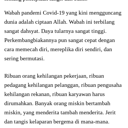
Wabah pandemi Covid-19 yang kini mengguncang
dunia adalah ciptaan Allah. Wabah ini terbilang
sangat dahsyat. Daya tularnya sangat tinggi.
Perkembangbiakannya pun sangat cepat dengan
cara memecah diri, mereplika diri sendiri, dan
sering bermutasi.
Ribuan orang kehilangan pekerjaan, ribuan
pedagang kehilangan pelanggan, ribuan pengusaha
kehilangan rekanan, ribuan karyawan harus
dirumahkan. Banyak orang miskin bertambah
miskin, yang menderita tambah menderita. Jerit
dan tangis kelaparan bergema di mana-mana.