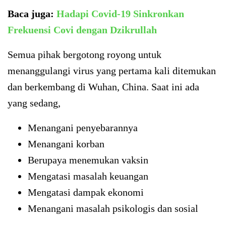
Baca juga:
Hadapi Covid-19 Sinkronkan
Frekuensi Covi dengan Dzikrullah
Semua pihak bergotong royong untuk
menanggulangi virus yang pertama kali ditemukan
dan berkembang di Wuhan, China. Saat ini ada
yang sedang,
Menangani penyebarannya
Menangani korban
Berupaya menemukan vaksin
Mengatasi masalah keuangan
Mengatasi dampak ekonomi
Menangani masalah psikologis dan sosial