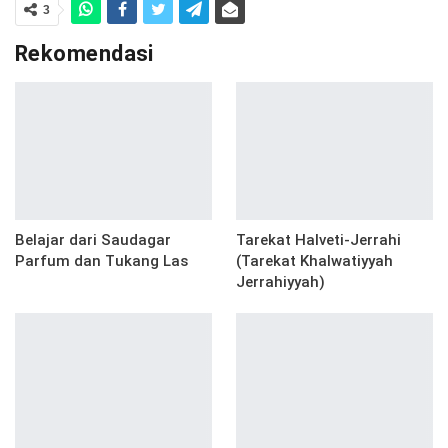
3
Rekomendasi
Belajar dari Saudagar
Tarekat Halveti-Jerrahi
Parfum dan Tukang Las
(Tarekat Khalwatiyyah
Jerrahiyyah)