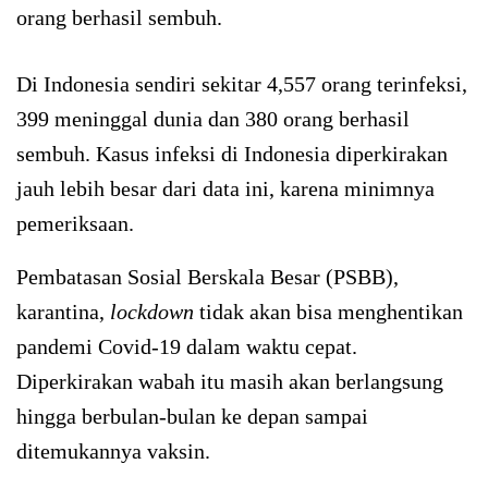
orang berhasil sembuh.
Di Indonesia sendiri sekitar 4,557 orang terinfeksi,
399 meninggal dunia dan 380 orang berhasil
sembuh. Kasus infeksi di Indonesia diperkirakan
jauh lebih besar dari data ini, karena minimnya
pemeriksaan.
Pembatasan Sosial Berskala Besar (PSBB),
karantina,
lockdown
tidak akan bisa menghentikan
pandemi Covid-19 dalam waktu cepat.
Diperkirakan wabah itu masih akan berlangsung
hingga berbulan-bulan ke depan sampai
ditemukannya vaksin.