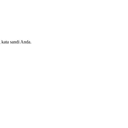
 kata sandi Anda.