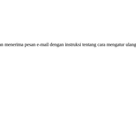
 menerima pesan e-mail dengan instruksi tentang cara mengatur ulang