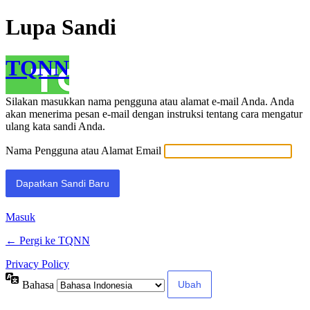
Lupa Sandi
TQNN
Silakan masukkan nama pengguna atau alamat e-mail Anda. Anda
akan menerima pesan e-mail dengan instruksi tentang cara mengatur
ulang kata sandi Anda.
Nama Pengguna atau Alamat Email
Masuk
← Pergi ke TQNN
Privacy Policy
Bahasa