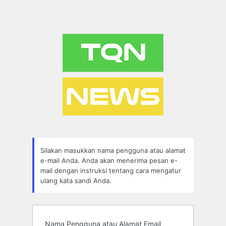
Silakan masukkan nama pengguna atau alamat
e-mail Anda. Anda akan menerima pesan e-
mail dengan instruksi tentang cara mengatur
ulang kata sandi Anda.
Nama Pengguna atau Alamat Email