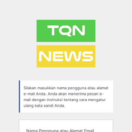
Silakan masukkan nama pengguna atau alamat
e-mail Anda. Anda akan menerima pesan e-
mail dengan instruksi tentang cara mengatur
ulang kata sandi Anda.
Nama Pengguna atau Alamat Email