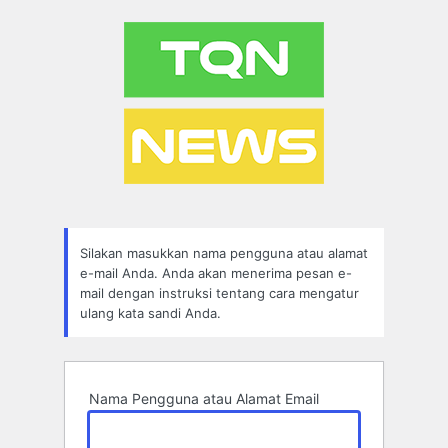
Lupa
Sandi
Silakan masukkan nama pengguna atau alamat
e-mail Anda. Anda akan menerima pesan e-
mail dengan instruksi tentang cara mengatur
ulang kata sandi Anda.
Nama Pengguna atau Alamat Email